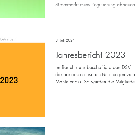
Strommarkt muss Regulierung abbauen
8. Juli 2024
Jahresbericht 2023
Im Berichtsjahr beschäftigte den DSV 
die parlamentarischen Beratungen zum
Mantelerlass. So wurden die Mitgliede
beiden...