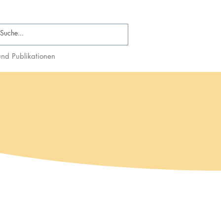
nd Publikationen