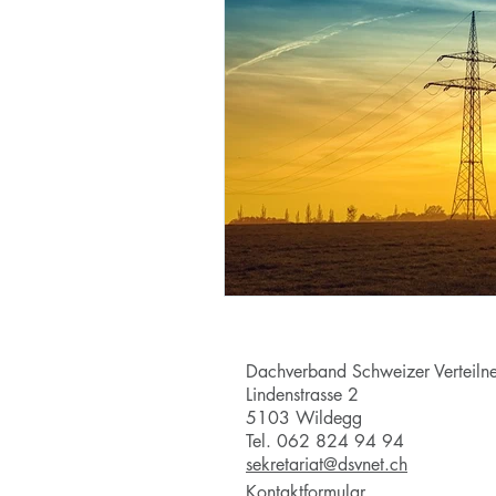
Dachverband Schweizer Verteilne
Lindenstrasse 2
5103 Wildegg
Tel. 062 824 94 94
sekretariat@dsvnet.ch
Kontaktformular