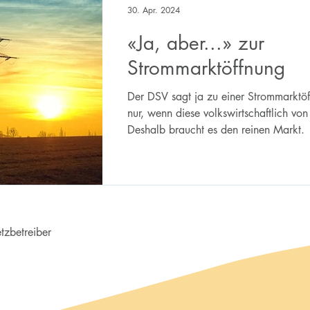
30. Apr. 2024
«Ja, aber...» zur
Strommarktöffnung
Der DSV sagt ja zu einer Strommarktöf
nur, wenn diese volkswirtschaftlich von V
Deshalb braucht es den reinen Markt.
tzbetreiber