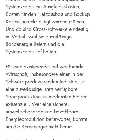
Systemkosten mit Ausgleichskosten, 
Kosten für den Netzausbau und Backup-
Kosten berücksichtigt werden müssen. 
Und da sind Grosskraftwerke eindeutig 
im Vorteil, weil sie zuverlässige 
Bandenergie liefern und die 
Systemkosten tief halten.
Für eine existierende und wachsende 
Wirtschaft, insbesondere einer in der 
Schweiz produzierenden Industrie, ist 
eine zuverlässige, stets verfügbare 
Stromproduktion zu moderaten Preisen 
existenziell. Wer eine sichere, 
umweltschonende und bezahlbare 
Energieproduktion befürwortet, kommt 
um die Kernenergie nicht herum.