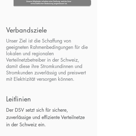
Verbandsziele
Unser Ziel ist die Schaffung von
geeigneten Rahmenbedingungen für die
lokalen und regionalen
Verteilnetzbetreiber in der Schweiz,
damit diese ihre Stromkundinnen und
Stromkunden zuverlässig und preiswert
mit Elektrizität versorgen können.
Leitlinien
Der DSV setzt sich für sichere,
zuverlässige und effiziente Verteilnetze
in der Schweiz ein.