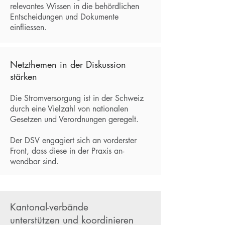
relevantes Wissen in die behördlichen
Entscheidungen und Dokumente
einfliessen.
Netzthemen in der Diskussion
stärken
Die Stromversorgung ist in der Schweiz
durch eine Vielzahl von nationalen
Gesetzen und Verordnungen geregelt.
Der DSV engagiert sich an vorderster
Front, dass diese in der Praxis an-
wendbar sind.
Kantonal-verbände
unterstützen und koordinieren