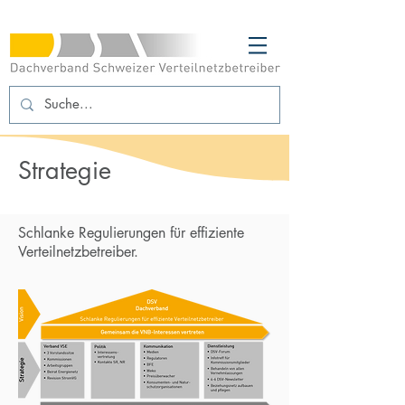
Strategie
Schlanke Regulierungen für effiziente
Verteilnetzbetreiber.