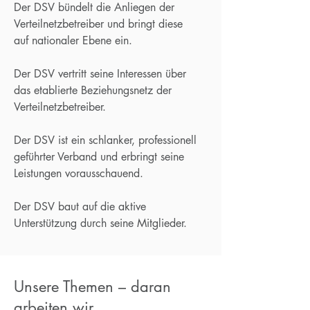
Der DSV bündelt die Anliegen der
Verteilnetzbetreiber und bringt diese
auf nationaler Ebene ein.
Der DSV vertritt seine Interessen über
das etablierte Beziehungsnetz der
Verteilnetzbetreiber.
Der DSV ist ein schlanker, professionell
geführter Verband und erbringt seine
Leistungen vorausschauend.
Der DSV baut auf die aktive
Unterstützung durch seine Mitglieder.
Unsere Themen – daran
arbeiten wir