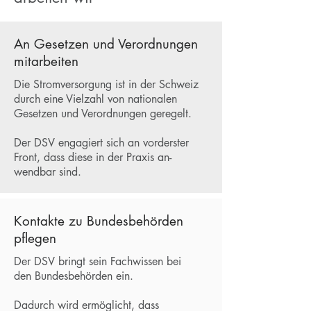
An Gesetzen und Verordnungen
mitarbeiten
Die Stromversorgung ist in der Schweiz
durch eine Vielzahl von nationalen
Gesetzen und Verordnungen geregelt.
Der DSV engagiert sich an vorderster
Front, dass diese in der Praxis an-
wendbar sind.
Kontakte zu Bundesbehörden
pflegen
Der DSV bringt sein Fachwissen bei
den Bundesbehörden ein.
Dadurch wird ermöglicht, dass