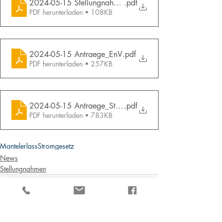
2024-05-15 Stellungnahme Verordnungen Mantelerlass
.pdf
PDF herunterladen • 108KB
2024-05-15 Antraege_EnV
.pdf
PDF herunterladen • 257KB
2024-05-15 Antraege_StromVV
.pdf
PDF herunterladen • 783KB
Mantelerlass
Stromgesetz
News
Stellungnahmen