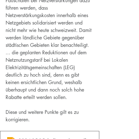
Pauschalen bei Netzverstärkungen dazu 
führen werden, dass 
Netzverstärkungskosten innerhalb eines 
Netzgebiets solidarisiert werden und 
nicht mehr wie heute schweizweit. Damit 
werden ländliche Gebiete gegenüber 
städtischen Gebieten klar benachteiligt.
... die geplanten Reduktionen auf dem 
Netznutzungstarif bei Lokalen 
Elektrizitätsgemeinschaften (LEG) 
deutlich zu hoch sind, denn es gibt 
keinen ersichtlichen Grund, weshalb 
überhaupt und dann noch solch hohe 
Rabatte erteilt werden sollen.
Diese und weitere Punkte gilt es zu 
korrigieren.