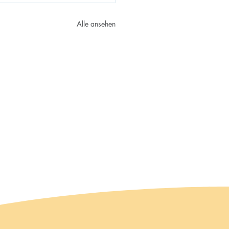
Alle ansehen