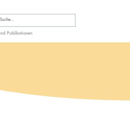
nd Publikationen