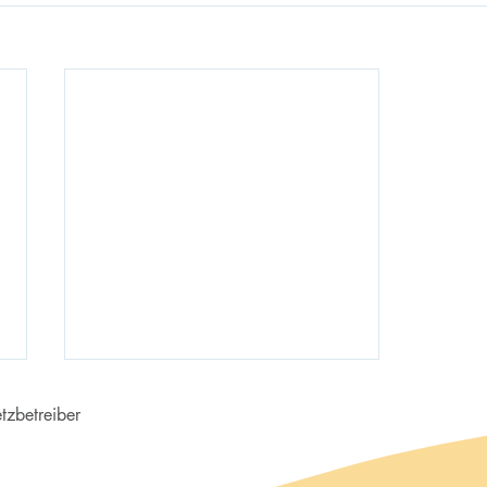
tzbetreiber