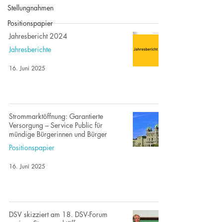
Stellungnahmen
Positionspapier
Jahresbericht 2024
Jahresberichte
16. Juni 2025
Strommarktöffnung: Garantierte
Versorgung – Service Public für
mündige Bürgerinnen und Bürger
Positionspapier
16. Juni 2025
DSV skizziert am 18. DSV-Forum