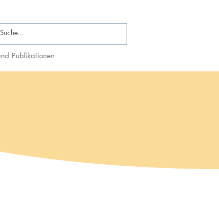
nd Publikationen