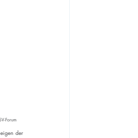
DSV-Forum
eigen der 