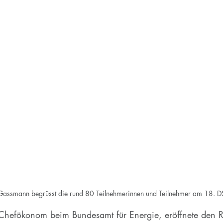
 Gassmann begrüsst die rund 80 Teilnehmerinnen und Teilnehmer am 18. 
 Chefökonom beim Bundesamt für Energie, eröffnete den R