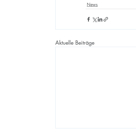
News
Aktuelle Beiträge