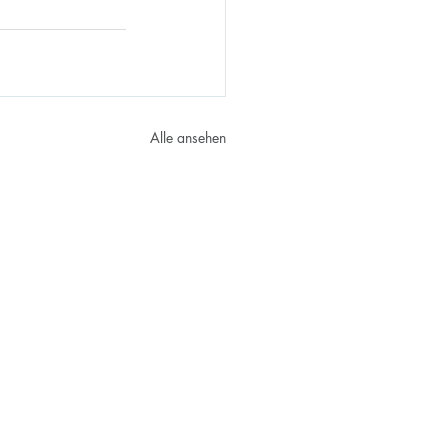
Alle ansehen