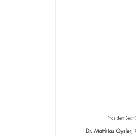
Präsident Beat
Dr. Matthias Gysler
,